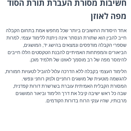
חשיבות מסורת העברת תורת הסוד
מפה לאוזן
אחד היסודות החשובים ביותר שכל מחפש אמת בתחום הקבלה
חייב להבין הוא שתורת הנסתר אינה ניתנת ללימוד עצמי. למרות
שספרי הקבלה מודפסים ונמצאים בהישג יד, המושגים,
הביאורים והמפתחות האמיתיים להבנת הטקסטים הללו חייבים
להימסר מפה של רב מוסמך לאוזנו של תלמיד מוכן.
הלימוד העצמי בקבלה ללא הדרכה עלול להוביל לטעויות חמורות,
להגשמה מוטעית של מושגים רוחניים ולנזק רוחני ונפשי.
המסורת הקבלית האמיתית עוברת בשרשרת דורות קפדנית,
שבה כל ראש ישיבה קיבל את דרך הלימוד וביאור המושגים
מרבותיו, שהיו ענקי הרוח בדורות הקודמים.