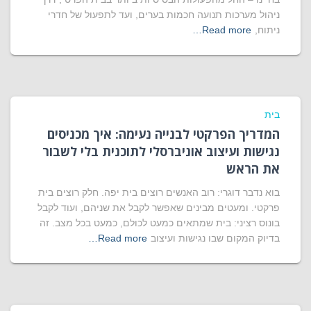
ניהול מערכות תנועה חכמות בערים, ועד לתפעול של חדרי
ניתוח,
Read more…
בית
המדריך הפרקטי לבנייה נעימה: איך מכניסים
נגישות ועיצוב אוניברסלי לתוכנית בלי לשבור
את הראש
בוא נדבר דוגרי: רוב האנשים רוצים בית יפה. חלק רוצים בית
פרקטי. ומעטים מבינים שאפשר לקבל את שניהם, ועוד לקבל
בונוס רציני: בית שמתאים כמעט לכולם, כמעט בכל מצב. זה
בדיוק המקום שבו נגישות ועיצוב
Read more…