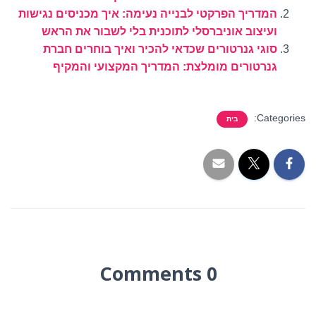
המדריך הפרקטי לבנייה נעימה: איך מכניסים נגישות
ועיצוב אוניברסלי לתוכנית בלי לשבור את הראש
סוגי גנרטורים שכדאי להכיר ואיך בוחרים חברת
גנרטורים מומלצת: המדריך המקצועי והמקיף
Categories:
בית
0 Comments