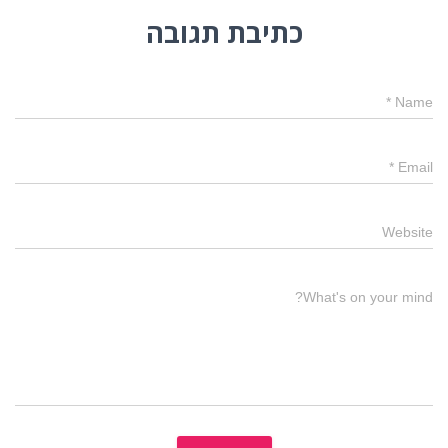
כתיבת תגובה
*
Name
*
Email
Website
What's on your mind?