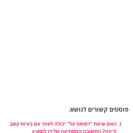
פוסטים קשורים לנושא:
האם שיטת "רפואת על" יכולה לעזור עם בעיות קשב
וריכוז? התשובה המפתיעה של דן לוסטיג