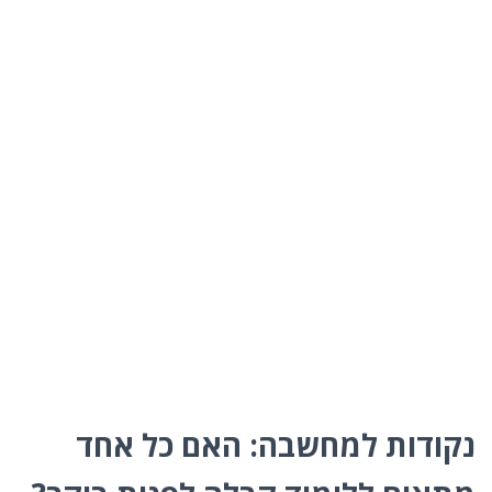
נקודות למחשבה: האם כל אחד