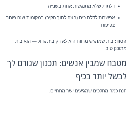
דלתות שלא מתנגשות אחת בשנייה
אפשרות לדלת כיס (הזזה לתוך הקיר) במקומות שזה פותר
צפיפות
הסוד:
בית שמרגיש מרווח הוא לא רק בית גדול — הוא בית
מתוכנן טוב.
מטבח שמבין אנשים: תכנון שגורם לך
לבשל יותר בכיף
הנה כמה מהלכים שמגיעים ישר מהחיים: