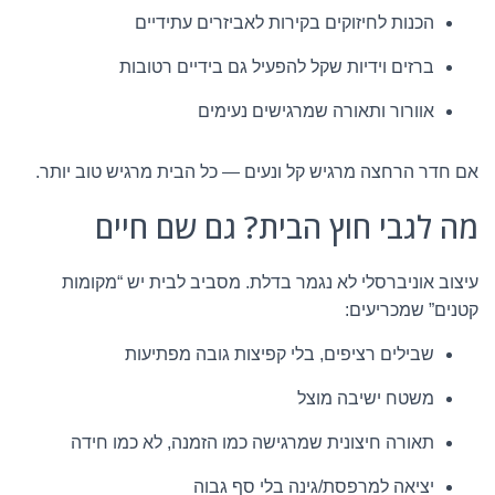
הכנות לחיזוקים בקירות לאביזרים עתידיים
ברזים וידיות שקל להפעיל גם בידיים רטובות
אוורור ותאורה שמרגישים נעימים
אם חדר הרחצה מרגיש קל ונעים — כל הבית מרגיש טוב יותר.
מה לגבי חוץ הבית? גם שם חיים
עיצוב אוניברסלי לא נגמר בדלת. מסביב לבית יש “מקומות
קטנים” שמכריעים:
שבילים רציפים, בלי קפיצות גובה מפתיעות
משטח ישיבה מוצל
תאורה חיצונית שמרגישה כמו הזמנה, לא כמו חידה
יציאה למרפסת/גינה בלי סף גבוה