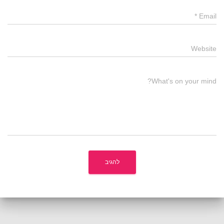
*
Email
Website
What's on your mind?