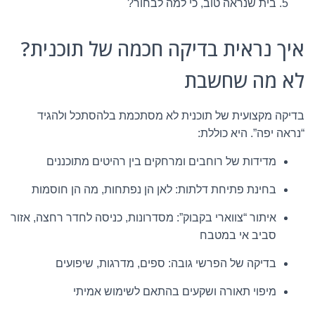
בית שנראה טוב, כי למה לבחור?
איך נראית בדיקה חכמה של תוכנית?
לא מה שחשבת
בדיקה מקצועית של תוכנית לא מסתכמת בלהסתכל ולהגיד
“נראה יפה”. היא כוללת:
מדידות של רוחבים ומרחקים בין רהיטים מתוכננים
בחינת פתיחת דלתות: לאן הן נפתחות, מה הן חוסמות
איתור “צווארי בקבוק”: מסדרונות, כניסה לחדר רחצה, אזור
סביב אי במטבח
בדיקה של הפרשי גובה: ספים, מדרגות, שיפועים
מיפוי תאורה ושקעים בהתאם לשימוש אמיתי