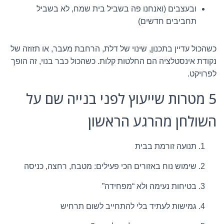
ובעצבים (ואנחנו פה בשביל בית שמח, לא בשביל
תחביבים חדשים)
כשהכול עדיין בתכנון, שינוי של דלת, הרחבת מעבר, או תזוזה של
נקודת אינסטלציה הם החלטות קלות. כשהכול כבר בנוי, זה הופך
לפרויקט.
5 מטרות שייעוץ לפני בנייה שם על
השולחן מהרגע הראשון
תנועה זורמת בבית
שימוש נוח באזורים הכי פעילים: מטבח, רחצה, כניסה
בטיחות נעימה ולא “מפחידה”
גמישות לעתיד בלי להתחייב לשום תרחיש