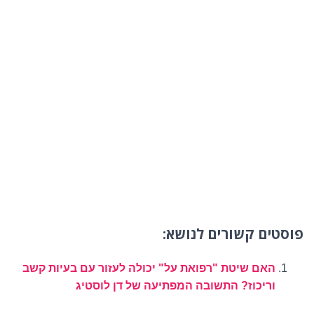
פוסטים קשורים לנושא:
האם שיטת "רפואת על" יכולה לעזור עם בעיות קשב
וריכוז? התשובה המפתיעה של דן לוסטיג