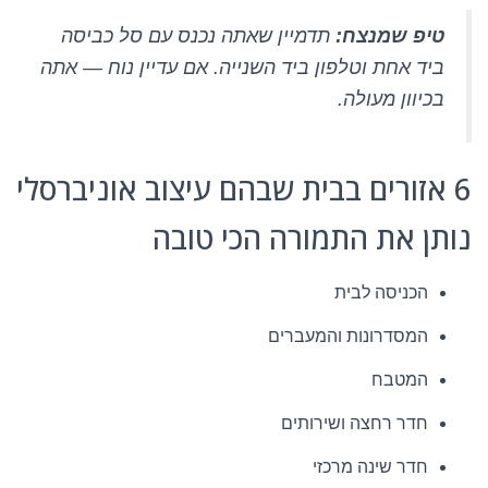
טיפ שמנצח:
תדמיין שאתה נכנס עם סל כביסה
ביד אחת וטלפון ביד השנייה. אם עדיין נוח — אתה
בכיוון מעולה.
6 אזורים בבית שבהם עיצוב אוניברסלי
נותן את התמורה הכי טובה
הכניסה לבית
המסדרונות והמעברים
המטבח
חדר רחצה ושירותים
חדר שינה מרכזי