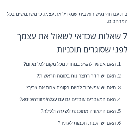
בית עם חוץ נגיש הוא בית שמגדיל את עצמו, כי משתמשים בכל
המרחבים.
7 שאלות שכדאי לשאול את עצמך
לפני שסוגרים תוכניות
האם אפשר להגיע בנוחות מכל מקום לכל מקום?
האם יש חדר רחצה נוח בקומה הראשית?
האם יש אפשרות לחיות בקומה אחת אם צריך?
האם המעברים עובדים גם עם עגלה/מזוודה/כיסא?
האם התאורה מתוכננת לשגרה וללילה?
האם יש הכנות חכמות לעתיד?