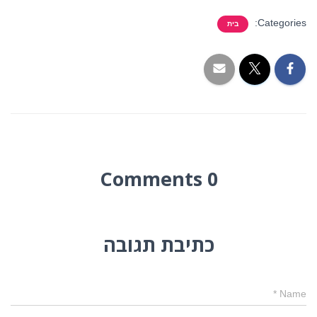
Categories:
בית
0 Comments
כתיבת תגובה
*
Name