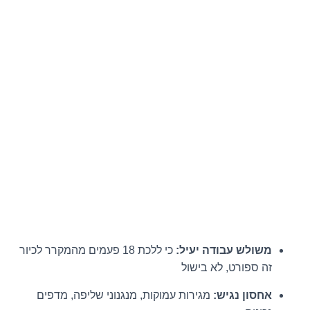
משולש עבודה יעיל:
כי ללכת 18 פעמים מהמקרר לכיור
זה ספורט, לא בישול
אחסון נגיש:
מגירות עמוקות, מנגנוני שליפה, מדפים