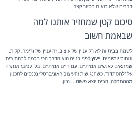
דברים שלא רואים בסיור קצר.
סיכום קטן שמחזיר אותנו למה
שבאמת חשוב
לשמח בבית זה לא רק עניין של עיצוב. זה עניין של זרימה, קלות,
ונוחות יומיומית. ייעוץ לפני בנייה הוא הדרך הכי חכמה לבנות בית
שמתאים לאנשים אמיתיים, עם חיים אמיתיים, בלי לבזבז אנרגיה
על “להסתדר”. כשהנגישות והעיצוב האוניברסלי נכנסים לתכנון
מההתחלה, הבית יוצא פשוט… נכון.