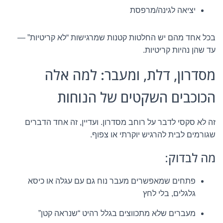
יציאה לגינה/מרפסת
בכל אחד מהם יש החלטות קטנות שמרגישות “לא קריטיות” —
עד שהן נהיות קריטיות.
מסדרון, דלת, ומעבר: למה אלה
הכוכבים השקטים של הנוחות
זה לא סקסי לדבר על רוחב מסדרון. ועדיין, זה אחד הדברים
שגורמים לבית להרגיש יוקרתי או צפוף.
מה לבדוק:
פתחים שמאפשרים מעבר נוח גם עם עגלה או כיסא
גלגלים, בלי לחץ
מעברים שלא מתכווצים בגלל רהיט “שנראה קטן”