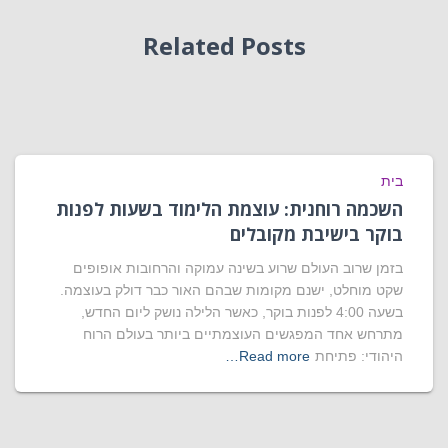
Related Posts
בית
השכמה רוחנית: עוצמת הלימוד בשעות לפנות
בוקר בישיבת מקובלים
בזמן שרוב העולם שרוע בשינה עמוקה והרחובות אופופים
שקט מוחלט, ישנם מקומות שבהם האור כבר דולק בעוצמה.
בשעה 4:00 לפנות בוקר, כאשר הלילה נושק ליום החדש,
מתרחש אחד המפגשים העוצמתיים ביותר בעולם הרוח
היהודי: פתיחת
Read more…