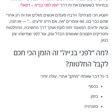
ובמיוחד כשעושים את זה דרך
ייעוץ לפני בנייה – רפאלי
.
הקטע הכי מצחיק? הרבה פעמים אנשים מגלים את זה רק אחרי
שהם כבר בנו, ואז אומרים “אה, אם היינו יודעים…” — אז הנה,
עכשיו יודעים. המאמר הזה לוקח אותך דרך החשיבה, ההחלטות
והטריקים הקטנים שעושים הבדל ענק, עוד לפני שמישהו יצק
בטון.
למה “לפני בנייה” זה הזמן הכי חכם
לקבל החלטות?
כי כל דבר שאתה “מתקן” אחרי, עולה יותר:
בכסף
בזמן
באנרגיה