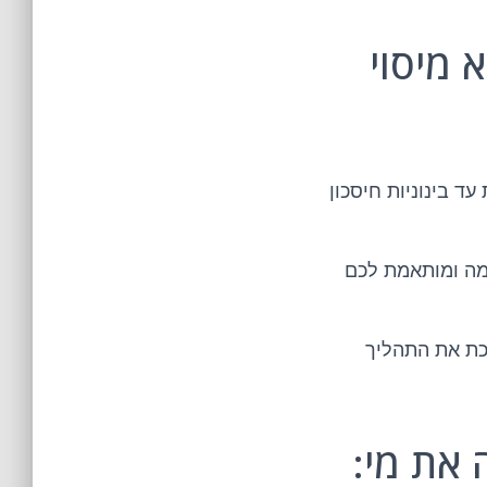
 מיסוי
ד בינוניות חיסכון
מה ומותאמת לכם
כת את התהליך
 את מי: