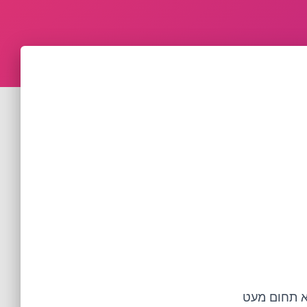
א תחום מעט