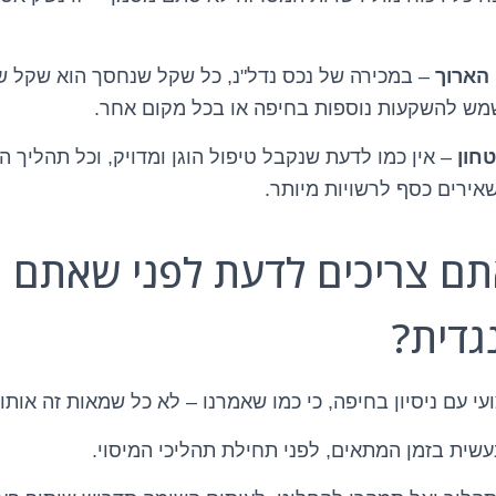
הארוך
– במכירה של נכס נדל"נ, כל שקל שנחסך הוא שקל ש
לשמש להשקעות נוספות בחיפה או בכל מקום אחר.
חון
– אין כמו לדעת שנקבל טיפול הוגן ומדויק, וכל תהליך 
אירים כסף לרשויות מיותר.
ם צריכים לדעת לפני שאתם מ
גדית?
י עם ניסיון בחיפה, כי כמו שאמרנו – לא כל שמאות זה אותו 
שית בזמן המתאים, לפני תחילת תהליכי המיסוי.