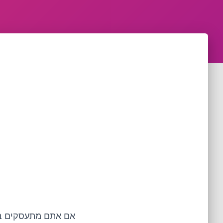
אם אתם מתעסקים במ