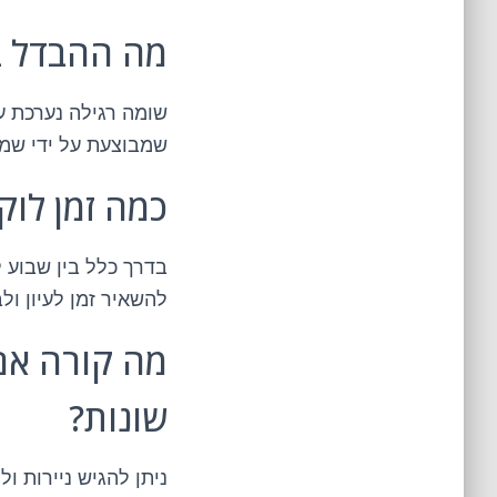
מה ההבדל בי
שומה רגילה נערכת ע
שמבוצעת על ידי שמ
כמה זמן לוק
בדרך כלל בין שבוע 
להשאיר זמן לעיון ול
מה קורה אם
שונות?
ניתן להגיש ניירות ו