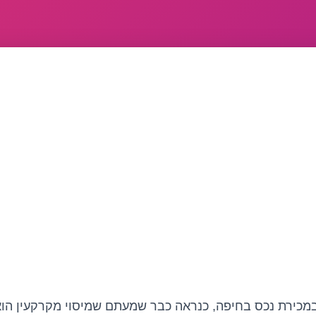
כירת נכס בחיפה, כנראה כבר שמעתם שמיסוי מקרקעין הו