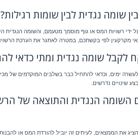
ן שומה נגדית לבין שומות רגילות?
ל ידי רשויות המס או גוף מוסמך מטעמם, והשומה הנגדית ה
אי מקרקעין לפי בקשתכם, במטרה לאתגר את הערכת הרשויו
ח לקבל שומה נגדית ומתי כדאי לה
לעשרה ימים, וכדאי להתחיל כבר בשלבים המוקדמים של מכיר
בצע שינויים נדרשים.
 השומה הנגדית והתוצאה של הרש
להציג את הממצאים, לעיתים זה יוביל להורדת המס או להבנות