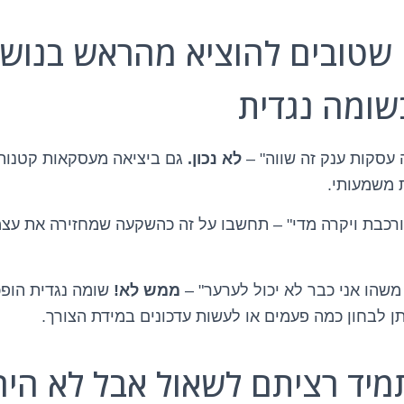
ם שטובים להוציא מהראש בנושא
שומה נגדית
 עסקות ענק זה שווה" –
לא נכון.
גם ביציאה מעסקאות קטנות ע
 משמעותי.
ורכבת ויקרה מדי" – תחשבו על זה כהשקעה שמחזירה את עצ
משהו אני כבר לא יכול לערער" –
ממש לא!
שומה נגדית הופ
תן לבחון כמה פעמים או לעשות עדכונים במידת הצורך.
יד רציתם לשאול אבל לא היה