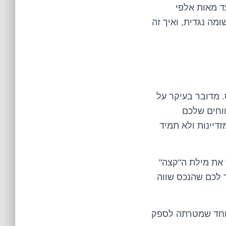
ד מאות אלפי
ה נגדית, ואיך זה
 מדובר בעיקר על
וחים שלכם
דיינות ולא תמיד
 את מילת ה"קצה"
ר לכם שהנכס שווה
יוחד שמטרתה לספק