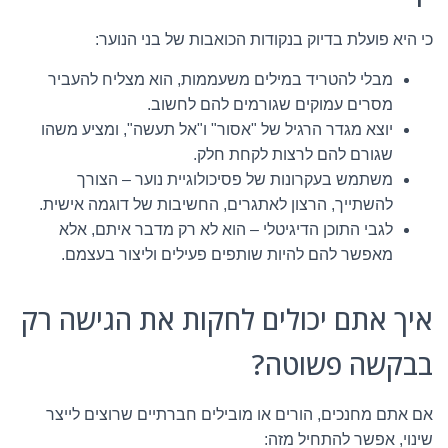
כי היא פועלת בדיוק בנקודות הכואבות של בני הנוער:
מבלי להטריד במילים משעממות, הוא מצליח להעביר
מסרים עמוקים שגורמים להם לחשוב.
יוצא מגדר הרגיל של "אסור" ו"אל תעשה", ומציע משהו
שגורם להם לרצות לקחת חלק.
משתמש בעקרונות של פסיכולוגיית נוער – הצורך
להשתייך, הרצון לאתגרים, החשיבות של דוגמה אישית.
לגבי התוכן הדיגיטלי – הוא לא רק מדבר איתם, אלא
מאפשר להם להיות שותפים פעילים וליצור בעצמם.
איך אתם יכולים לחקות את הגישה רק
בבקשה פשוטה?
אם אתם מחנכים, הורים או מובילים חברתיים שרוצים לייצר
שינוי, אפשר להתחיל מזה: