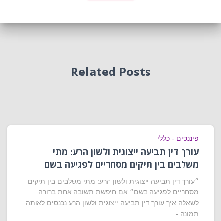
Related Posts
פיננסים - כללי
עורך דין תביעה ייצוגית ולשון הרע: מתי
משלבים בין תיקים מסחריים לפגיעה בשם
״עורך דין תביעה ייצוגית ולשון הרע: מתי משלבים בין תיקים
מסחריים לפגיעה בשם״ אם חיפשת תשובה אחת ברורה
לשאלה איך עורך דין תביעה ייצוגית ולשון הרע נכנסים לאותה
תמונה -…