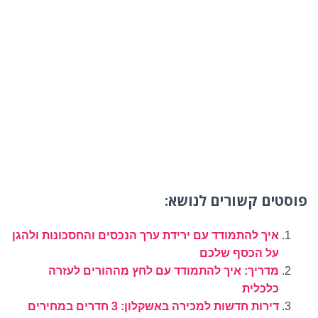
פוסטים קשורים לנושא:
איך להתמודד עם ירידת ערך הנכסים והחסכונות ולהגן
על הכסף שלכם
מדריך: איך להתמודד עם לחץ מההורים לעזרה
כלכלית
דירות חדשות למכירה באשקלון: 3 חדרים במחירים