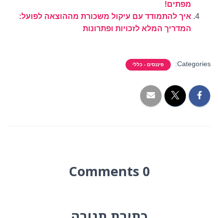
מפתים!
איך להתמודד עם עיקול משכורת מההוצאה לפועל:
המדריך המלא לזכויות ופתרונות
Categories:
פיננסים - כללי
0 Comments
כתיבת תגובה