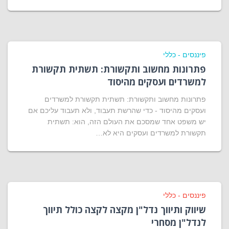
פיננסים - כללי
פתרונות מחשוב ותקשורת: תשתית תקשורת
למשרדים ועסקים מהיסוד
פתרונות מחשוב ותקשורת: תשתית תקשורת למשרדים
ועסקים מהיסוד - כדי שהרשת תעבוד, ולא תעבוד עליכם אם
יש משפט אחד שמסכם את העולם הזה, הוא: תשתית
תקשורת למשרדים ועסקים היא לא…
פיננסים - כללי
שיווק ותיווך נדל"ן מקצה לקצה כולל תיווך
לנדל"ן מסחרי