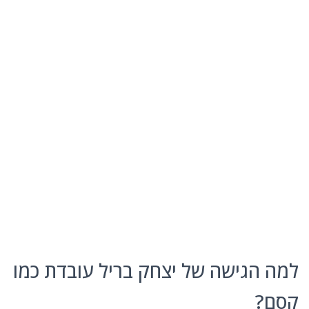
למה הגישה של יצחק בריל עובדת כמו
קסם?