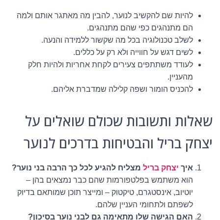
להיות שם להקשיב לנוער, להבין מה מאתגר אותם ולמה
הם מתנהגים כפי שהם מתנהגים.
לשלב טכנולוגיה בכל מה שקשור ללמידה והנעה.
לשים דגש על חווייה ולא רק על כללים.
לעודד משתתפים צעירים לקחת אחריות ולהיות חלק
מהעניין.
להכניס הומור ושפה קלילה שמדברת אליהם.
שאלות ותשובות שכולם שואלים על
יצחק בריל והבטיחות בדרכים לנוער
איך
יצחק בריל
מצליח להגיע לכל כך הרבה בני נוער?
הוא משתמש בפלטפורמות שהם כבר נמצאים בהן –
יוטיוב, אינסטגרם, טיקטוק – ומייצר תוכן שמותאם בדיוק
לשפתם ולתחומי העניין שלהם.
האם הגישה שלו מתאימה גם לבני נוער בסיכון?