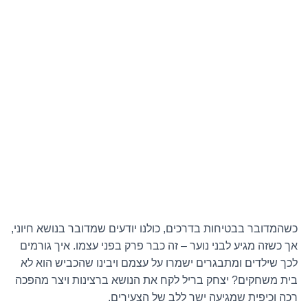
כשהמדובר בבטיחות בדרכים, כולנו יודעים שמדובר בנושא חיוני,
אך כשזה מגיע לבני נוער – זה כבר פרק בפני עצמו. איך גורמים
לכך שילדים ומתבגרים ישמרו על עצמם ויבינו שהכביש הוא לא
בית משחקים? יצחק בריל לקח את הנושא ברצינות ויצר מהפכה
רכה וכיפית שמגיעה ישר ללב של הצעירים.