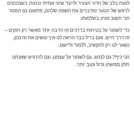
לגעת בלב של הדור הצעיר ולייצר שינוי אמיתי ובטוח. כשנכנסים
לראש של הנוער ומדברים את השפה שלהם, פתאום גם המסר
הכי חשוב מגיע בשלמותו.
כדי לשמור על בטיחות בדרכים זה הרבה יותר מאשר רק חוקים –
זה דרך חיים. ואם בריל כבר הראה לנו איך עושים את זה נכון,
נשאר לנו רק להקשיב, ללמוד וליישם.
הכי כיף? גם לנהוג, גם לשמור על עצמנו, וגם להרגיש שאנחנו
חלק ממשהו גדול וטוב יותר.