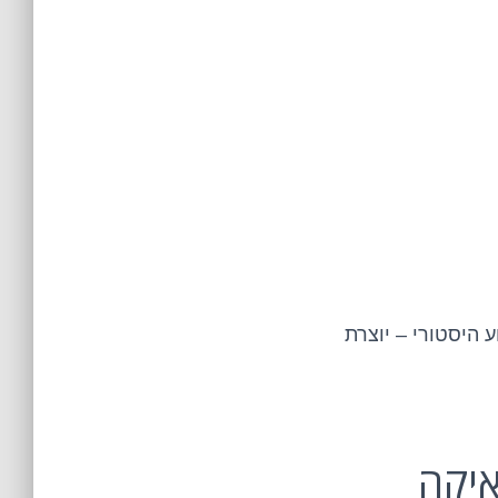
 היסטורי – יוצרת