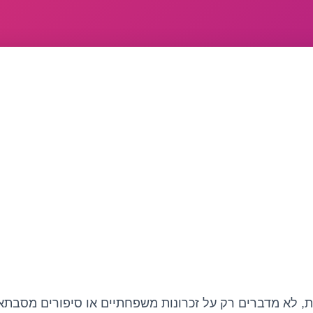
 לא מדברים רק על זכרונות משפחתיים או סיפורים מסבתא.