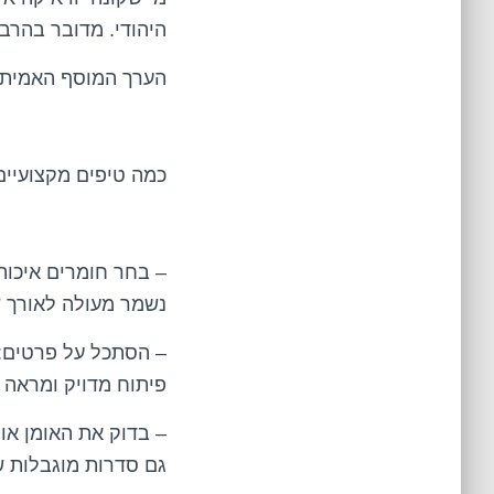
היהודי. מדובר בהר
הערך המוסף האמיתי
כמה טיפים מקצועיי
– בחר חומרים איכותיי
נשמר מעולה לאורך 
– הסתכל על פרטים: 
פיתוח מדויק ומראה 
– בדוק את האומן או 
גם סדרות מוגבלות 