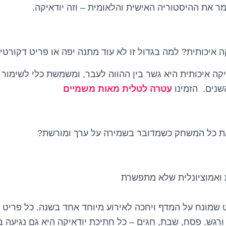
את ההיסטוריה האישית והלאומית – וזה יודאיקה.
ה איכותית? למה בגדול זו לא עוד מתנה יפה או פריט דקורט
קה איכותית היא גשר בין ההווה לעבר, ומשמשת כלי לשימור 
שנים. הזמינו
עטרה לטלית מאות משמיים
את כל המשחק כשמדובר בשמירה על ערך ומורשת?
 ואמוציונלית שלא מתפשרת
 שמונח על המדף ויחכה לאירוע מיוחד אחד בשנה. כל פריט יו
ורגש. פסח, שבת, חגים – כל חתיכת יודאיקה היא גם נגיעה 