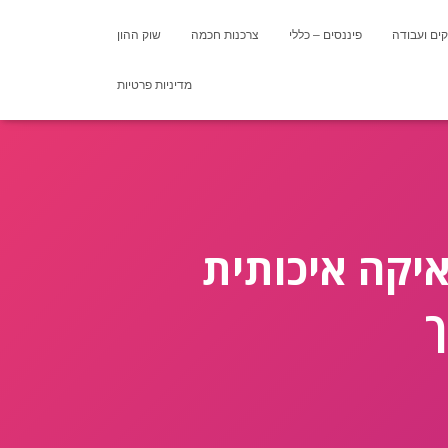
ים ועבודה
פיננסים – כללי
צרכנות חכמה
שוק ההון
מדיניות פרטיות
איקה איכותית
ך