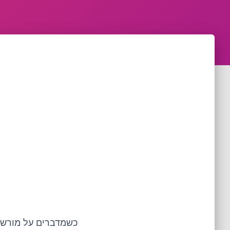
כשמדברים על מורשת,