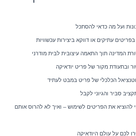
נונות ועל מה כדאי להסתכל
פריטים עתיקים או דווקא ביצירות עכשוויות
רת המדינה תוך התאמה עיצובית לבית מודרני
ר ובתעודת מקור של פריט יודאיקה
וטנציאל הכלכלי של פריט במבט לעתיד
ציב סביר והגיוני לקבל
י להוציא את הפריטים לשימוש – ואיך לא להרוס אותם
ו לכם על עולם היודאיקה