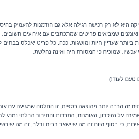
ה היא לא רק רכישה רגילה אלא גם הזדמנות להעמיק בהיסט
ואומנים שמביאים פריטים שמתכתבים עם אירועים חשובים, עב
ת ביותר שעדיין חיות ומושגות. ככה, כל פריט יאכלס בבתים 
 עכשיו, שמוכיח כי המסורת חיה ואינה נחלשת.
ם טעם לעוד!)
תית זה הרבה יותר מהוצאה כספית, זו החלטה שמגיעה עם עו
שמירה על הזיכרון, האומנות, התרבות והחיבור הבלתי נמנע 
כות, כי בסוף היום זה מה שיישאר בבית ובלב, זה מה שירשי