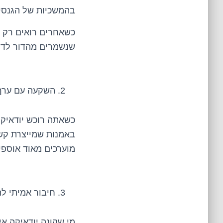
בהמשכיות של הגנסי
כשאחרים רואים רק כל
שנשמרים מהדור לדו
השקעה עם ערך
כשאתה רוכש יודאיקה
באמנות שמייצרת קשר 
מוערכים מאוד אוספי
חיבור אמיתי 
מי שקונה יודאיקה א