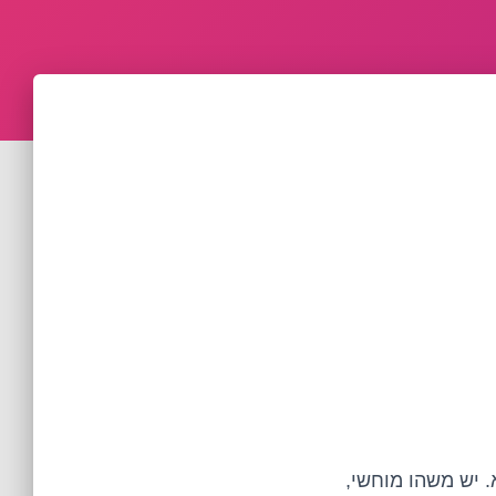
 יש משהו מוחשי,