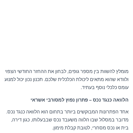
מומלץ להשוות בין מספר גופים
לבחון את ההחזר החודשי הצפוי
,
ולוודא שהוא מתאים ליכולת הכלכלית שלכם
תכנון נכון יכול למנוע
.
עומס כלכלי נוסף בעתיד
.
הלוואה כנגד נכס – פתרון נפוץ למסורבי אשראי
אחד הפתרונות המבוקשים ביותר בתחום הוא הלוואה כנגד נכס
.
מדובר במסלול שבו הלווה משעבד נכס שבבעלותו
כגון דירה
,
,
בית או נכס מסחרי
לטובת קבלת מימון
.
,