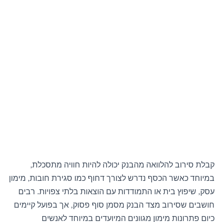
קבלת סירוב להלוואה מהבנק יכולה להיות חוויה מתסכלת
,
במיוחד כאשר הכסף נדרש לצורך דחוף כמו סגירת חובות
מימון
,
עסק
שיפוץ בית או התמודדות עם הוצאות בלתי צפויות
רבים
.
,
חושבים שסירוב מצד הבנק מסמן סוף פסוק
אך בפועל קיימים
,
כיום פתרונות מימון מגוונים המיועדים במיוחד לאנשים