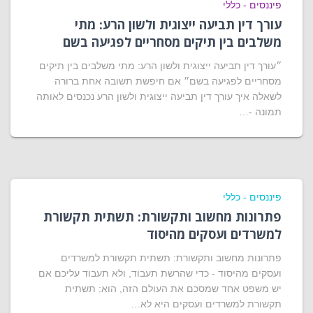
פיננסים - כללי
עורך דין תביעה ייצוגית ולשון הרע: מתי
משלבים בין תיקים מסחריים לפגיעה בשם
״עורך דין תביעה ייצוגית ולשון הרע: מתי משלבים בין תיקים
מסחריים לפגיעה בשם״ אם חיפשת תשובה אחת ברורה
לשאלה איך עורך דין תביעה ייצוגית ולשון הרע נכנסים לאותה
תמונה -…
פיננסים - כללי
פתרונות מחשוב ותקשורת: תשתית תקשורת
למשרדים ועסקים מהיסוד
פתרונות מחשוב ותקשורת: תשתית תקשורת למשרדים
ועסקים מהיסוד - כדי שהרשת תעבוד, ולא תעבוד עליכם אם
יש משפט אחד שמסכם את העולם הזה, הוא: תשתית
תקשורת למשרדים ועסקים היא לא…