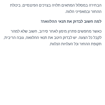
הבחירה במסלול המתאים תלויה בצרכים הפיננסיים
ביכולת
,
ההחזר ובמאפייני הלווה
.
למה חשוב לבדוק את תנאי ההלוואה
?
כאשר מחפשים פתרון מימון לאחר סירוב
חשוב שלא למהר
,
לקבל כל הצעה
יש לבדוק היטב את תנאי ההלוואה
גובה הריבית
,
,
.
תקופת ההחזר וכל העלויות הנלוות
.