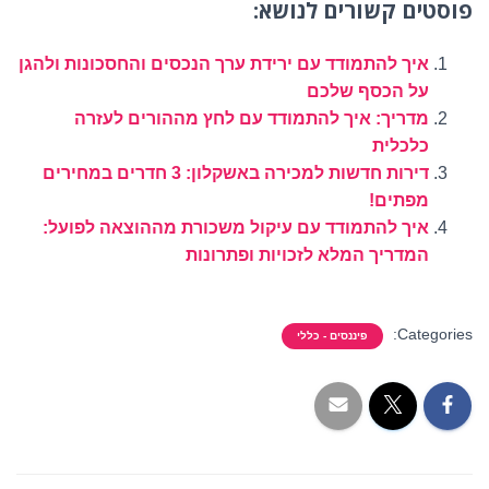
פוסטים קשורים לנושא:
איך להתמודד עם ירידת ערך הנכסים והחסכונות ולהגן
על הכסף שלכם
מדריך: איך להתמודד עם לחץ מההורים לעזרה
כלכלית
דירות חדשות למכירה באשקלון: 3 חדרים במחירים
מפתים!
איך להתמודד עם עיקול משכורת מההוצאה לפועל:
המדריך המלא לזכויות ופתרונות
Categories:
פיננסים - כללי