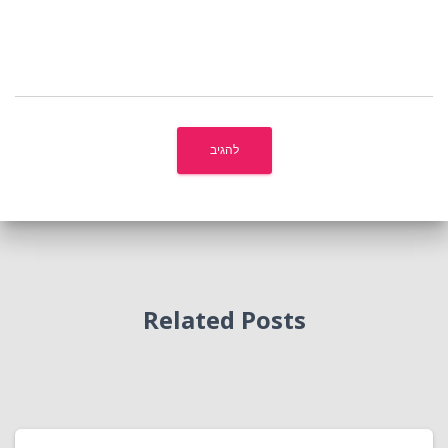
Related Posts