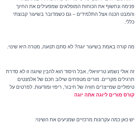
פנימה ונחשוף את הכוחות המופלאים שמפעילים את החיוך
והמבט הכנה אצל התלמידים – גם כשמדובר בשיעור קבוצתי
כללי.
מה קורה באמת בשיעור יוגה? לא סתם תנועה, מטרה היא שינוי.
זה אולי נשמע טריוויאלי, אבל היסוד הוא להבין שיוגה זו לא סדרת
תרגילים מקריים. מורים מטפחים שילוב חכם של אלמנטים
טיפוליים שמייצרים חוויה של חיבור, ריפוי ומודעות. לפרטים על
קורס מורים ליוגה אתה יוגה
יש כאן כמה עקרונות מרכזיים שמניעים את השינוי: