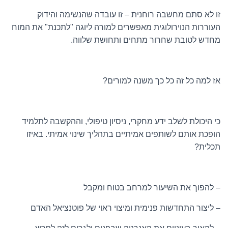
זו לא סתם מחשבה רוחנית – זו עובדה שהנשימה והידוק
העוררות הנוירולוגית מאפשרים למורה ליוגה "לתכנת" את המוח
מחדש לטובת שחרור מתחים ותחושת שלווה.
אז למה כל זה כל כך משנה למורים?
כי היכולת לשלב ידע מחקרי, ניסיון טיפולי, וההקשבה לתלמיד
הופכת אותם לשותפים אמיתיים בתהליך שינוי אמיתי. באיזו
תכלית?
– להפוך את השיעור למרחב בטוח ומקבל
– ליצור התחדשות פנימית ומיצוי ראוי של פוטנציאל האדם