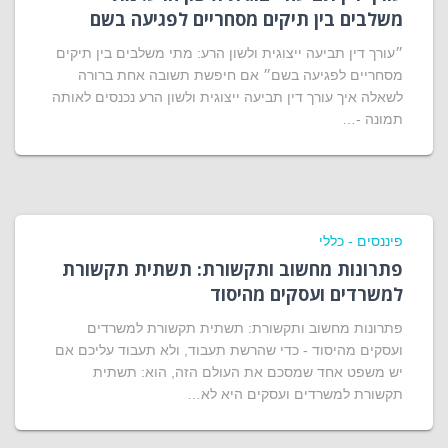
משלבים בין תיקים מסחריים לפגיעה בשם
״עורך דין תביעה ייצוגית ולשון הרע: מתי משלבים בין תיקים
מסחריים לפגיעה בשם״ אם חיפשת תשובה אחת ברורה
לשאלה איך עורך דין תביעה ייצוגית ולשון הרע נכנסים לאותה
תמונה -…
פיננסים - כללי
פתרונות מחשוב ותקשורת: תשתית תקשורת
למשרדים ועסקים מהיסוד
פתרונות מחשוב ותקשורת: תשתית תקשורת למשרדים
ועסקים מהיסוד - כדי שהרשת תעבוד, ולא תעבוד עליכם אם
יש משפט אחד שמסכם את העולם הזה, הוא: תשתית
תקשורת למשרדים ועסקים היא לא…