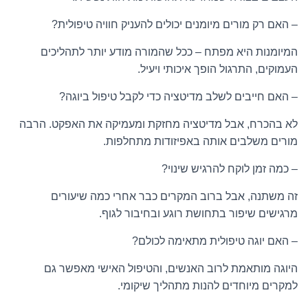
– האם רק מורים מיומנים יכולים להעניק חוויה טיפולית?
המיומנות היא מפתח – ככל שהמורה מודע יותר לתהליכים
העמוקים, התרגול הופך איכותי ויעיל.
– האם חייבים לשלב מדיטציה כדי לקבל טיפול ביוגה?
לא בהכרח, אבל מדיטציה מחזקת ומעמיקה את האפקט. הרבה
מורים משלבים אותה באפיזודות מתחלפות.
– כמה זמן לוקח להרגיש שינוי?
זה משתנה, אבל ברוב המקרים כבר אחרי כמה שיעורים
מרגישים שיפור בתחושת רוגע ובחיבור לגוף.
– האם יוגה טיפולית מתאימה לכולם?
היוגה מותאמת לרוב האנשים, והטיפול האישי מאפשר גם
למקרים מיוחדים להנות מתהליך שיקומי.