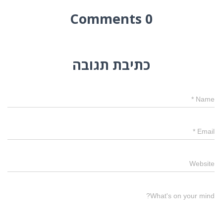
0 Comments
כתיבת תגובה
*
Name
*
Email
Website
What's on your mind?