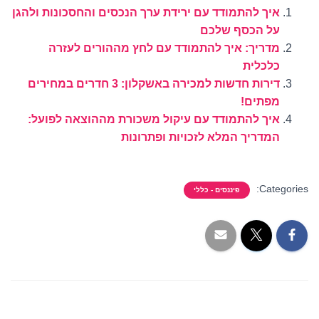
איך להתמודד עם ירידת ערך הנכסים והחסכונות ולהגן
על הכסף שלכם
מדריך: איך להתמודד עם לחץ מההורים לעזרה
כלכלית
דירות חדשות למכירה באשקלון: 3 חדרים במחירים
מפתים!
איך להתמודד עם עיקול משכורת מההוצאה לפועל:
המדריך המלא לזכויות ופתרונות
Categories:
פיננסים - כללי