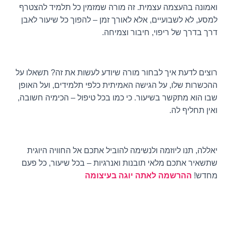
ואמונה בהעצמה עצמית. זה מורה שמזמין כל תלמיד להצטרף
למסע, לא לשבועיים, אלא לאורך זמן – להפוך כל שיעור לאבן
דרך בדרך של ריפוי, חיבור וצמיחה.
רוצים לדעת איך לבחור מורה שיודע לעשות את זה? תשאלו על
ההכשרות שלו, על הגישה האמיתית כלפי תלמידים, ועל האופן
שבו הוא מתקשר בשיעור. כי כמו בכל טיפול – הכימיה חשובה,
ואין תחליף לה.
יאללה, תנו ליוזמה ולנשימה להוביל אתכם אל החוויה היוגית
שתשאיר אתכם מלאי תובנות ואנרגיות – בכל שיעור, כל פעם
מחדש!
ההרשמה לאתה יוגה בעיצומה