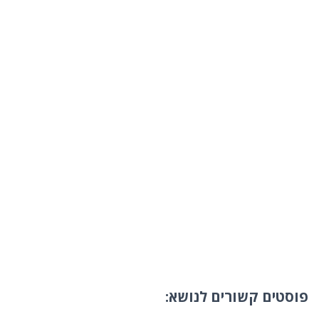
פוסטים קשורים לנושא: