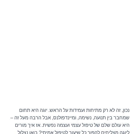
נכון, זה לא רק מתיחות ועמידות על הראש. יוגה היא תחום
שמחבר בין תנועה, נשימה, ומיינדפולנס, אבל הרבה מעל זה –
היא עולם שלם של טיפול עצמי ועצמה נפשית. אז איך מורים
ליוגה מצליחים להפוך כל שיעור לטיפול אמיתי? בואו נצלול