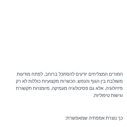
המורים המצליחים יודעים להסתכל ברוחב, לפתח מודעות
משולבת בין הגוף והנפש. הכשרות מקצועיות כוללות לא רק
פיזיולוגיה, אלא גם פסיכולוגיה מעמיקה, מיומנויות תקשורת
וגישות טיפוליות.
כך נוצרת אמפתיה שמאפשרת: