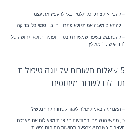
– להבין את צורכי כל תלמיד בלי להקפיץ את עצמו
– להתאים מענה אמיתי ולא פתרון "חיובי" סמוי בלי בדיקה
– להשתמש בשפה שמשדרת בטחון ופתיחות ולא תחושה של
"דרוש שינוי" מאולץ
5 שאלות חשובות על יוגה טיפולית –
תנו לנו לשבור מיתוסים
– האם יוגה באמת יכולה לעזור לשחרר לחץ נפשי?
כן, ממש! הנשימה והמודעות הגופנית מפעילות את מערכת
העצבים בצורה שמרגיעה תחושות מתיחות נפשית.