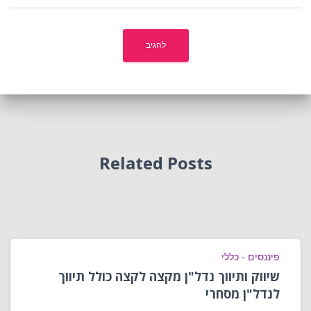
Related Posts
פיננסים - כללי
שיווק ותיווך נדל"ן מקצה לקצה כולל תיווך
לנדל"ן מסחרי