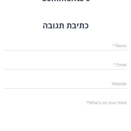
כתיבת תגובה
*
Name
*
Email
Website
What's on your mind?