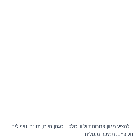
– להציע מגוון פתרונות וליווי כולל – סגנון חיים, תזונה, טיפולים
חלופיים, תמיכה מנטלית.