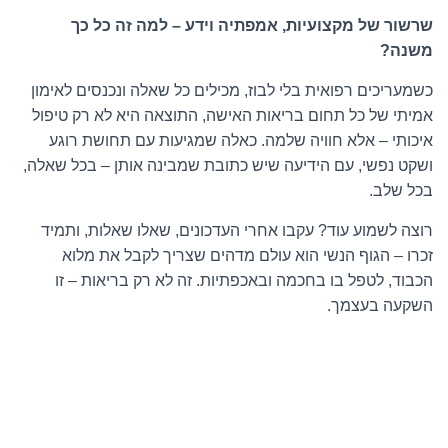
שרשור של מקצועיות, אמפתיה וידע – למה זה כל כך
משנה?
כשמעריכים רפואית בלי לבוז, מכילים כל שאלה ונכנסים לאימון
אמיתי של כל תחום בריאות האישה, התוצאה היא לא רק טיפול
איכותי – אלא חוויה שלמה. כאלה שמגיעות עם תחושת רוגע
ושקט נפשי, עם הידיעה שיש כתובת שמבינה אותן – בכל שאלה,
בכל שלב.
רוצה לשמוע עוד? עקבו אחרי העדכונים, שאלו שאלות, ותמיד
זכרו – הגוף הנשי הוא עולם מדהים שצריך לקבל את מלוא
הכבוד, לטפל בו בחכמה ובאכפתיות. זה לא רק בריאות – זו
השקעה בעצמך.