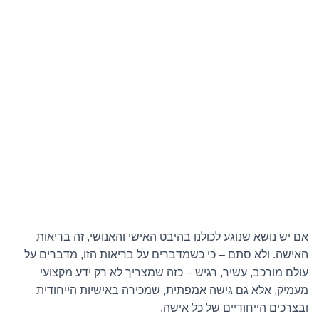
אם יש נושא שנוגע לכולנו בהיבט האישי והאנושי, זה בריאות
האישה. ולא סתם – כי כשמדברים על בריאות הזו, מדברים על
עולם מורכב, עשיר, רגיש – כזה שמצריך לא רק ידע מקצועי
מעמיק, אלא גם גישה אמפתית, שמכירה באישיות הייחודית
ובצרכים הייחודיים של כל אישה.