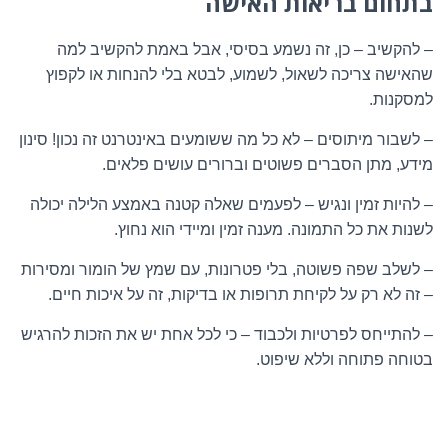
בתחום בריאות האישה
– להקשיב – כן, זה נשמע בסיסי, אבל באמת להקשיב למה
שהאישה צריכה לשאול, לשמוע, לבטא בלי להנחות או לקפוץ
למסקנות.
– לשבור מיתוסים – לא כל מה ששומעים באינטרנט זה נכון! סינון
מידע, מתן הסברים פשוטים וברורים עושים פלאים.
– להיות זמין ונגיש – לפעמים שאלה קטנה באמצע הלילה יכולה
לשנות את כל התמונה. מענה זמין ומיידי הוא נחוץ.
– לשלב שפה פשוטה, בלי פטרונות, עם שמץ של הומור ומסירות
– זה לא רק על לקיחת תרופות או בדיקות, זה על איכות חיים.
– להתייחס לפרטיות ולכבוד – כי לכל אחת יש את הזכות להרגיש
בטוחה פתוחה וללא שיפוט.