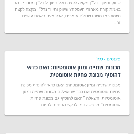
שיווק ותיווך נדל״ן מקצה לקצה כולל תיווך לנדל״ן מסחרי - מה
באמת קורה מאחורי העסקה? שיווק ותיווך נדל״ן מקצה לקצה
נשמע כמו משהו שכולם אומרים, אבל מעט באמת עושים.
זה…
פיננסים - כללי
מכונות שתייה ומזון אוטומטיות: האם כדאי
להוסיף מכונת פחיות אוטומטית
מכונות שתייה ומזון אוטומטיות: האם כדאי להוסיף מכונת
פחיות אוטומטית אם כבר יש אצלכם מכונות שתייה ומזון
אוטומטיות, השאלה ״האם להוסיף גם מכונת פחיות
אוטומטית״ מרגישה כמו לבקש מהחיים להיות…