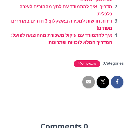
מדריך: איך להתמודד עם לחץ מההורים לעזרה
כלכלית
דירות חדשות למכירה באשקלון: 3 חדרים במחירים
מפתים!
איך להתמודד עם עיקול משכורת מההוצאה לפועל:
המדריך המלא לזכויות ופתרונות
Categories:
פיננסים - כללי
0 Comments