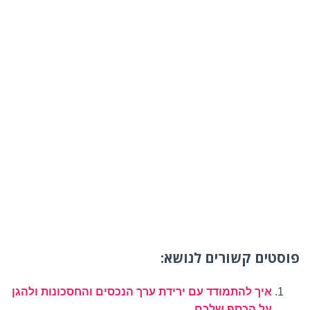
פוסטים קשורים לנושא:
איך להתמודד עם ירידת ערך הנכסים והחסכונות ולהגן
על הכסף שלכם