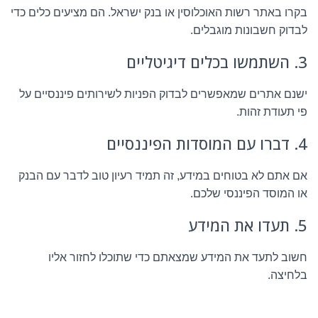
בקרו באתר רשות האוכלוסין או בנק ישראל. הם מציעים כלים כדי
לבדוק חשבונות מוגבלים.
3. השתמשו בכלים דיגיטליים
ישנם אתרים שמאפשרים לבדוק הפניות לשירותים פיננסיים על
פי תעודת זהות.
4. דברו עם המוסדות הפיננסיים
אם אתם לא בטוחים במידע, זה תמיד רעיון טוב לדבר עם הבנק
או המוסד הפיננסי שלכם.
5. תעדו את המידע
חשוב לתעד את המידע שמצאתם כדי שתוכלו לחזור אליו
בלחיצה.