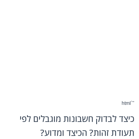
"`html
כיצד לבדוק חשבונות מוגבלים לפי
תעודת זהות? הכיצד ומדוע?