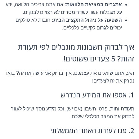
אתגרים במציאת הלוואות:
אם אתם צריכים הלוואה, ידע
על מגבלות עשוי לשדר מסרים לא רצויים לבנקים.
השפעה על ניהול התקציב הבית:
חובות לא סולקים
יכולים לגרום לקשיים כלכליים.
איך לבדוק חשבונות מוגבלים לפי תעודת
זהות? 5 צעדים פשוטים!
רגע, אתם שואלים את עצמכם, איך בדיוק אני עושה את זה? בואו
נפרק את זה לצעדים!
1. אספו את המידע הנדרש
תעודת זהות, פרטי חשבון (אם יש), וכל מידע נוסף שיכול לעזור
לבדוק את המצב הכלכלי שלכם.
2. פנו לעזרת האתר הממשלתי