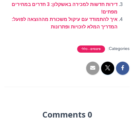
דירות חדשות למכירה באשקלון: 3 חדרים במחירים
מפתים!
איך להתמודד עם עיקול משכורת מההוצאה לפועל:
המדריך המלא לזכויות ופתרונות
Categories:
פיננסים - כללי
0 Comments