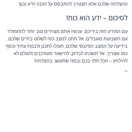
ההצלחה שלכם אלא תצטרך להתבסס על הכנה וידע נכון!
לסיכום – ידע הוא כוח!
עם המידע הזה בידיכם, עכשיו אתם מצוידים טוב יותר להתמודד
עם חשבונות מוגבלים. אל תתנו למצב כזה לשלוט בחיים שלכם.
בידיעה על המצב הפיננסי שלכם, תוכלו לתכנן ולבנות עתיד וכסף
כמו שצריך. אל תשכחו לבדוק, להישאר מעודכנים ולעולם לא
להילחץ – הכל תלוי בכם ובמה שתעשו. בהצלחה!
"`