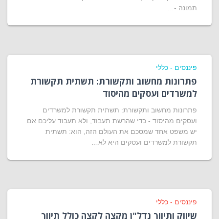
תמונה -…
פיננסים - כללי
פתרונות מחשוב ותקשורת: תשתית תקשורת
למשרדים ועסקים מהיסוד
פתרונות מחשוב ותקשורת: תשתית תקשורת למשרדים
ועסקים מהיסוד - כדי שהרשת תעבוד, ולא תעבוד עליכם אם
יש משפט אחד שמסכם את העולם הזה, הוא: תשתית
תקשורת למשרדים ועסקים היא לא…
פיננסים - כללי
שיווק ותיווך נדל"ן מקצה לקצה כולל תיווך