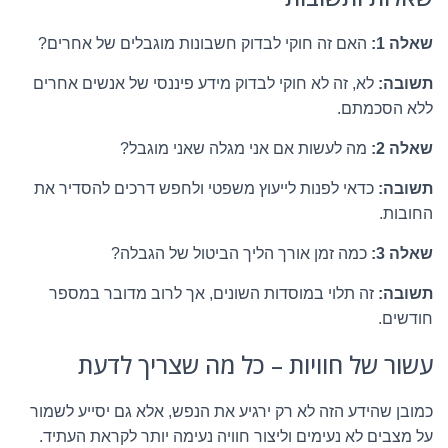
שאלה 1:
האם זה חוקי לבדוק חשבונות מוגבלים של אחרים?
תשובה:
לא, זה לא חוקי לבדוק מידע פיננסי של אנשים אחרים
ללא הסכמתם.
שאלה 2:
מה לעשות אם אני מגלה שאני מוגבל?
תשובה:
כדאי לפנות לייעוץ משפטי ולחפש דרכים להסדיר את
החובות.
שאלה 3:
כמה זמן אורך הליך הביטול של הגבלה?
תשובה:
זה תלוי במוסדות השונים, אך לרוב מדובר במספר
חודשים.
עשור של חוויות – כל מה שצריך לדעת
כמובן שהידע הזה לא רק ירגיע את הנפש, אלא גם יסייע לשמור
על מצבים לא נעימים וליצור חוויה נעימה יותר לקראת העתיד.