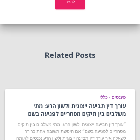
Related Posts
פיננסים - כללי
עורך דין תביעה ייצוגית ולשון הרע: מתי
משלבים בין תיקים מסחריים לפגיעה בשם
״עורך דין תביעה ייצוגית ולשון הרע: מתי משלבים בין תיקים
מסחריים לפגיעה בשם״ אם חיפשת תשובה אחת ברורה
לשאלה איך עורך דין תביעה ייצוגית ולשון הרע נכנסים לאותה