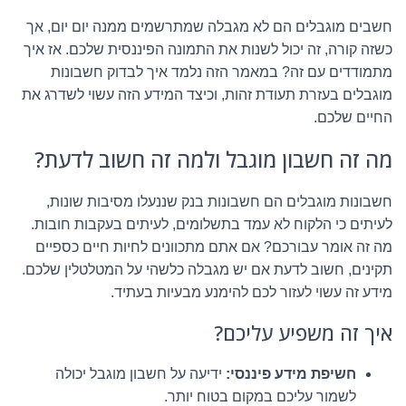
חשבים מוגבלים הם לא מגבלה שמתרשמים ממנה יום יום, אך
כשזה קורה, זה יכול לשנות את התמונה הפיננסית שלכם. אז איך
מתמודדים עם זה? במאמר הזה נלמד איך לבדוק חשבונות
מוגבלים בעזרת תעודת זהות, וכיצד המידע הזה עשוי לשדרג את
החיים שלכם.
מה זה חשבון מוגבל ולמה זה חשוב לדעת?
חשבונות מוגבלים הם חשבונות בנק שננעלו מסיבות שונות,
לעיתים כי הלקוח לא עמד בתשלומים, לעיתים בעקבות חובות.
מה זה אומר עבורכם? אם אתם מתכוונים לחיות חיים כספיים
תקינים, חשוב לדעת אם יש מגבלה כלשהי על המטלטלין שלכם.
מידע זה עשוי לעזור לכם להימנע מבעיות בעתיד.
איך זה משפיע עליכם?
חשיפת מידע פיננסי:
ידיעה על חשבון מוגבל יכולה
לשמור עליכם במקום בטוח יותר.