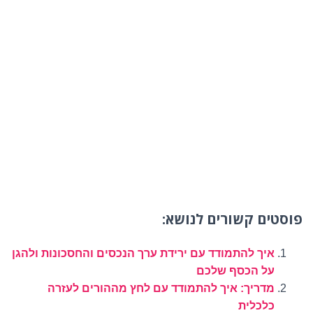
פוסטים קשורים לנושא:
איך להתמודד עם ירידת ערך הנכסים והחסכונות ולהגן
על הכסף שלכם
מדריך: איך להתמודד עם לחץ מההורים לעזרה
כלכלית