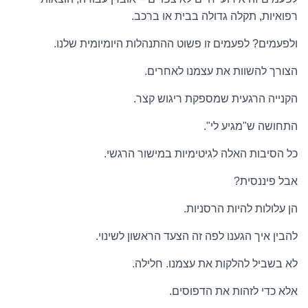
רפואיות, תקלה גדולה בבית או ברכב.
ולפעמים? לפעמים זו פשוט ההתנהלות היומיומית שלנו.
הצורך להשוות את עצמנו לאחרים.
הקנייה הרגעית שמספקת ריגוש קצר.
התחושה ש"מגיע לי".
כל הסיבות האלה לגיטימיות במישור הרגשי.
אבל פיננסית?
הן עלולות להיות הרסניות.
להבין איך הגענו לפה זה הצעד הראשון לשינוי.
לא בשביל להלקות את עצמנו. חלילה.
אלא כדי לזהות את הדפוסים.