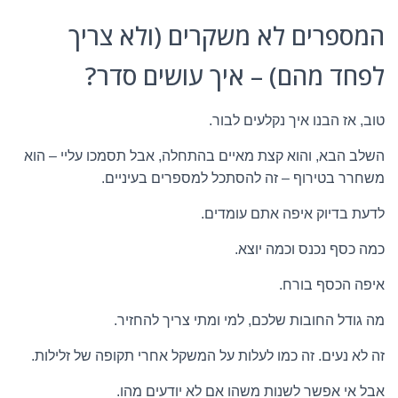
המספרים לא משקרים (ולא צריך
לפחד מהם) – איך עושים סדר?
טוב, אז הבנו איך נקלעים לבור.
השלב הבא, והוא קצת מאיים בהתחלה, אבל תסמכו עליי – הוא
משחרר בטירוף – זה להסתכל למספרים בעיניים.
לדעת בדיוק איפה אתם עומדים.
כמה כסף נכנס וכמה יוצא.
איפה הכסף בורח.
מה גודל החובות שלכם, למי ומתי צריך להחזיר.
זה לא נעים. זה כמו לעלות על המשקל אחרי תקופה של זלילות.
אבל אי אפשר לשנות משהו אם לא יודעים מהו.