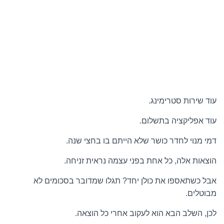
עוד שירות סטרימינג.
עוד אפליקציה בתשלום.
דמי מנוי לחדר כושר שלא הייתם בו בחצי שנה.
הוצאות אלה, כל אחת בפני עצמה נראית זניחה.
אבל כשתאספו את כולן יחד? תגלו שמדובר בסכומים לא
מבוטלים.
לכן, השלב הבא הוא לעקוב אחרי כל הוצאה.