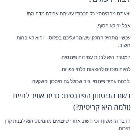
יצאתם מהמינוס? כל הכבוד! עשיתם עבודה מדהימה!
אבל זה לא הסוף.
עכשיו מתחיל החלק ששומר עליכם בפלוס – והוא לא פחות
חשוב.
המטרה היא לבנות עמידות פיננסית.
להיות מוכנים להוצאות בלתי צפויות.
ולבנות עתיד פיננסי יציב שכולל גם חיסכון והשקעה.
רשת הביטחון הפיננסית: כרית אוויר לחיים
(ולמה היא קריטית?)
הדבר הראשון והכי חשוב אחרי שיוצאים מהמינוס הוא לבנות קרן
חירום.