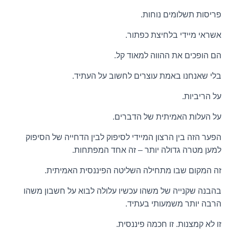
פריסות תשלומים נוחות.
אשראי מיידי בלחיצת כפתור.
הם הופכים את ההווה למאוד קל.
בלי שאנחנו באמת עוצרים לחשוב על העתיד.
על הריביות.
על העלות האמיתית של הדברים.
הפער הזה בין הרצון המיידי לסיפוק לבין הדחייה של הסיפוק
למען מטרה גדולה יותר – זה אחד המפתחות.
זה המקום שבו מתחילה השליטה הפיננסית האמיתית.
בהבנה שקנייה של משהו עכשיו עלולה לבוא על חשבון משהו
הרבה יותר משמעותי בעתיד.
זו לא קמצנות. זו חכמה פיננסית.