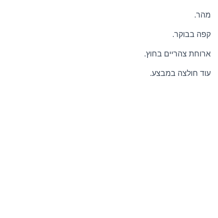
מהר.
קפה בבוקר.
ארוחת צהריים בחוץ.
עוד חולצה במבצע.