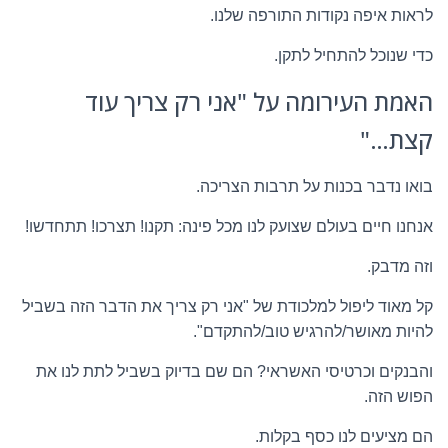
לראות איפה נקודות התורפה שלנו.
כדי שנוכל להתחיל לתקן.
האמת העירומה על "אני רק צריך עוד
קצת…"
בואו נדבר בכנות על תרבות הצריכה.
אנחנו חיים בעולם שצועק לנו מכל פינה: תקנו! תצרכו! תתחדשו!
וזה מדבק.
קל מאוד ליפול למלכודת של "אני רק צריך את הדבר הזה בשביל
להיות מאושר/להרגיש טוב/להתקדם".
והבנקים וכרטיסי האשראי? הם שם בדיוק בשביל לתת לנו את
הפוש הזה.
הם מציעים לנו כסף בקלות.