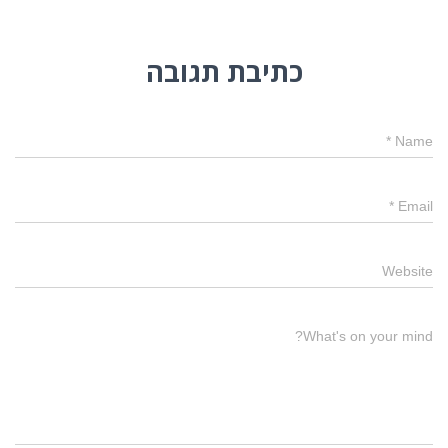
כתיבת תגובה
*
Name
*
Email
Website
What's on your mind?