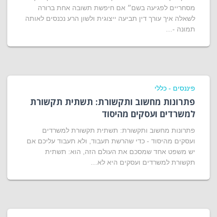
מסחריים לפגיעה בשם״ אם חיפשת תשובה אחת ברורה
לשאלה איך עורך דין תביעה ייצוגית ולשון הרע נכנסים לאותה
תמונה -…
פיננסים - כללי
פתרונות מחשוב ותקשורת: תשתית תקשורת
למשרדים ועסקים מהיסוד
פתרונות מחשוב ותקשורת: תשתית תקשורת למשרדים
ועסקים מהיסוד - כדי שהרשת תעבוד, ולא תעבוד עליכם אם
יש משפט אחד שמסכם את העולם הזה, הוא: תשתית
תקשורת למשרדים ועסקים היא לא…