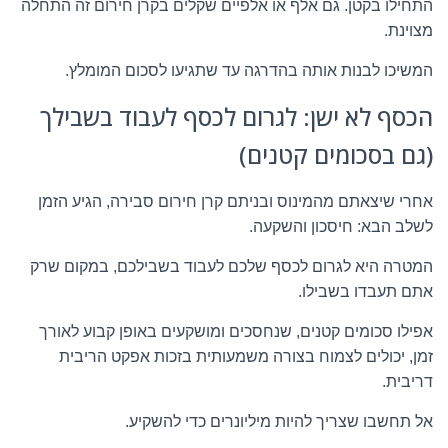
התחילו בקטן. גם אלף או אלפיים שקלים בקרן חירום זה התחלה
מצוינת.
המשיכו לבנות אותה בהדרגה עד שתגיעו לסכום המומלץ.
הכסף לא ישן: לגרום לכסף לעבוד בשבילך
(גם בסכומים קטנים)
אחרי שיצאתם מהמינוס ובניתם קרן חירום סבירה, הגיע הזמן
לשלב הבא: חיסכון והשקעה.
המטרה היא לגרום לכסף שלכם לעבוד בשבילכם, במקום שרק
אתם תעבדו בשבילו.
אפילו סכומים קטנים, שנחסכים ומושקעים באופן קבוע לאורך
זמן, יכולים לצמוח בצורה משמעותית בזכות אפקט הריבית
דריבית.
אל תחשבו שצריך להיות מיליונרים כדי להשקיע.