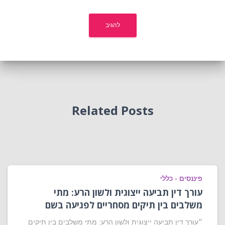
Related Posts
פיננסים - כללי
עורך דין תביעה ייצוגית ולשון הרע: מתי
משלבים בין תיקים מסחריים לפגיעה בשם
״עורך דין תביעה ייצוגית ולשון הרע: מתי משלבים בין תיקים