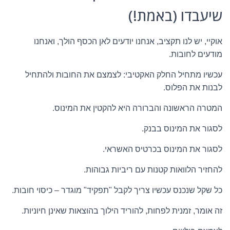
שיעבדו (באמת!)
אוקיי, יש לנו תקציב, אנחנו יודעים לאן הכסף הולך, ואנחנו
מודעים לחובות.
עכשיו מתחיל החלק האקטיבי: לצמצם את החובות ולהתחיל
לבנות את הפלוס.
המטרה הראשונה והברורה היא להקטין את המינוס.
לסגור את המינוס בבנק.
לסגור את המינוס בכרטיס האשראי.
להחזיר הלוואות קטנות עם ריביות גבוהות.
כל שקל שנכנס עכשיו צריך לקבל "תפקיד" מוגדר – כיסוי חובות.
זה אומר, זמנית לפחות, להוריד הילוך בהוצאות שאינן חיוניות.