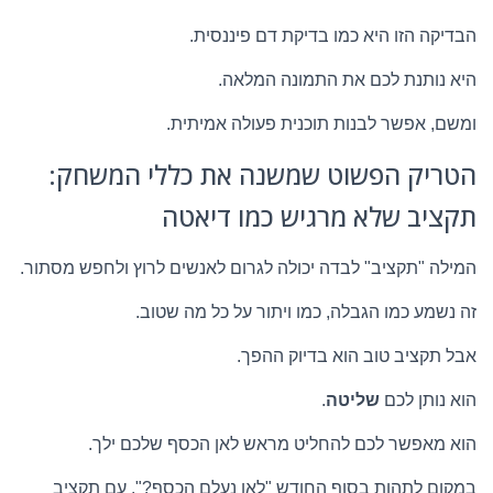
הבדיקה הזו היא כמו בדיקת דם פיננסית.
היא נותנת לכם את התמונה המלאה.
ומשם, אפשר לבנות תוכנית פעולה אמיתית.
הטריק הפשוט שמשנה את כללי המשחק:
תקציב שלא מרגיש כמו דיאטה
המילה "תקציב" לבדה יכולה לגרום לאנשים לרוץ ולחפש מסתור.
זה נשמע כמו הגבלה, כמו ויתור על כל מה שטוב.
אבל תקציב טוב הוא בדיוק ההפך.
הוא נותן לכם
שליטה
.
הוא מאפשר לכם להחליט מראש לאן הכסף שלכם ילך.
במקום לתהות בסוף החודש "לאן נעלם הכסף?", עם תקציב