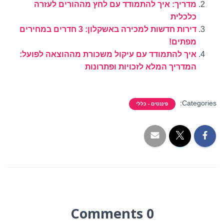
מדריך: איך להתמודד עם לחץ מההורים לעזרה
כלכלית
דירות חדשות למכירה באשקלון: 3 חדרים במחירים
מפתים!
איך להתמודד עם עיקול משכורת מההוצאה לפועל:
המדריך המלא לזכויות ופתרונות
Categories:
פיננסים - כללי
0 Comments