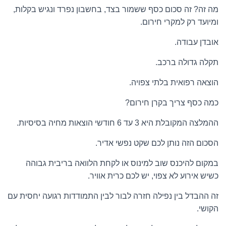
מה זה? זה סכום כסף ששמור בצד, בחשבון נפרד ונגיש בקלות,
ומיועד רק למקרי חירום.
אובדן עבודה.
תקלה גדולה ברכב.
הוצאה רפואית בלתי צפויה.
כמה כסף צריך בקרן חירום?
ההמלצה המקובלת היא 3 עד 6 חודשי הוצאות מחיה בסיסיות.
הסכום הזה נותן לכם שקט נפשי אדיר.
במקום להיכנס שוב למינוס או לקחת הלוואה בריבית גבוהה
כשיש אירוע לא צפוי, יש לכם כרית אוויר.
זה ההבדל בין נפילה חזרה לבור לבין התמודדות רגועה יחסית עם
הקושי.