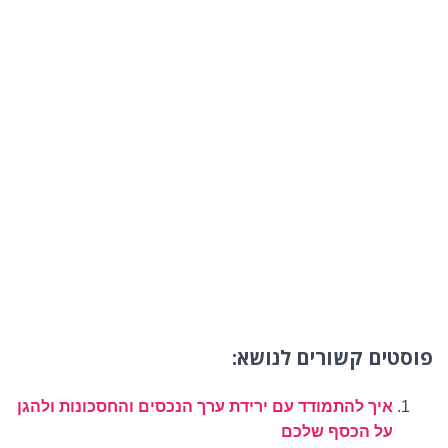
פוסטים קשורים לנושא:
איך להתמודד עם ירידת ערך הנכסים והחסכונות ולהגן
על הכסף שלכם