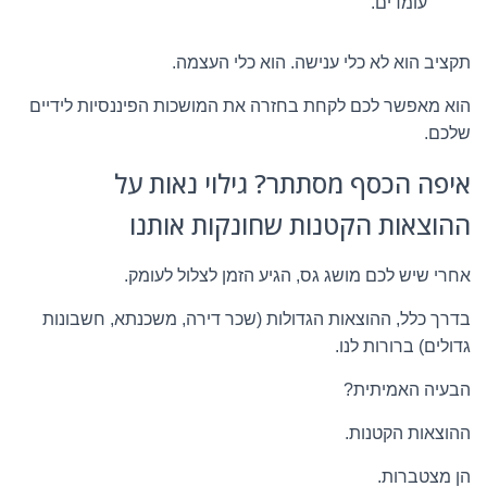
עומדים.
תקציב הוא לא כלי ענישה. הוא כלי העצמה.
הוא מאפשר לכם לקחת בחזרה את המושכות הפיננסיות לידיים
שלכם.
איפה הכסף מסתתר? גילוי נאות על
ההוצאות הקטנות שחונקות אותנו
אחרי שיש לכם מושג גס, הגיע הזמן לצלול לעומק.
בדרך כלל, ההוצאות הגדולות (שכר דירה, משכנתא, חשבונות
גדולים) ברורות לנו.
הבעיה האמיתית?
ההוצאות הקטנות.
הן מצטברות.