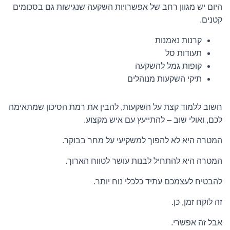
היום יש מגוון רחב של אפשרויות השקעה שנגישות גם בסכומים
קטנים.
קרנות נאמנות
תעודות סל
קופות גמל להשקעה
תיקי השקעות מנוהלים
חשוב ללמוד קצת על השקעות, להבין את רמת הסיכון שמתאימה
לכם, ואולי שוב – להתייעץ עם איש מקצוע.
המטרה היא לא להפוך למשקיעי על מחר בבוקר.
המטרה היא להתחיל לבנות עושר לטווח הארוך.
להבטיח לעצמכם עתיד כלכלי נוח יותר.
זה לוקח זמן, כן.
אבל זה אפשרי.