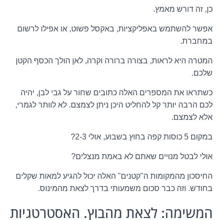
כן, זה דורש מאמץ.
אפשר להשתמש באפליקציות, באקסל פשוט, או אפילו לרשום
במחברת.
המטרה היא לראות, בצורה ברורה וקרה, לאן הולך הכסף הקטן
שלכם.
כשתראו את המספרים האלה כתובים שחור על גבי לבן, יהיה
לכם הרבה יותר קל להחליט היכן ניתן לצמצם. לא לוותר לגמרי,
אלא לצמצם.
במקום 5 כוסות קפה בחוץ בשבוע, אולי 2-3?
אולי לבטל מנויים שאתם לא באמת מנצלים?
החיסכון מהמקומות ה"קטנים" האלה יכול להגיע למאות שקלים
בחודש. וזה כבר סכום משמעותי בדרך לצאת מהמינוס.
המשימה: לצאת מהבוץ. האסטרטגיות