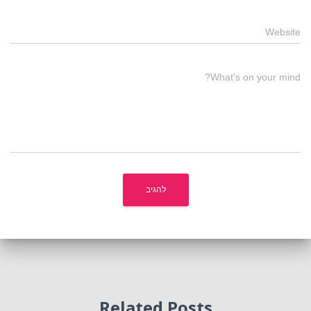
Website
What's on your mind?
Related Posts