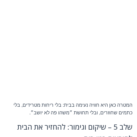
המטרה כאן היא חוויה נעימה בבית: בלי ריחות מטרידים, בלי
כתמים שחוזרים, ובלי תחושת ״משהו פה לא יושב״.
שלב 5 – שיקום וגימור: להחזיר את הבית