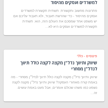
למשרדים ועסקים מהיסוד
פתרונות מחשוב ותקשורת: תשתית תקשורת למשרדים
ועסקים מהיסוד - כדי שהרשת תעבוד, ולא תעבוד עליכם אם
יש משפט אחד שמסכם את העולם הזה, הוא: תשתית
תקשורת למשרדים ועסקים היא לא…
פיננסים - כללי
שיווק ותיווך נדל"ן מקצה לקצה כולל תיווך
לנדל"ן מסחרי
שיווק ותיווך נדל״ן מקצה לקצה כולל תיווך לנדל״ן מסחרי - מה
באמת קורה מאחורי העסקה? שיווק ותיווך נדל״ן מקצה לקצה
נשמע כמו משהו שכולם אומרים, אבל מעט באמת עושים.
זה…