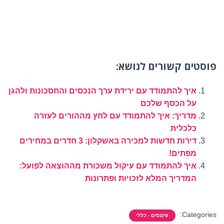
פוסטים קשורים לנושא:
איך להתמודד עם ירידת ערך הנכסים והחסכונות ולהגן
על הכסף שלכם
מדריך: איך להתמודד עם לחץ מההורים לעזרה
כלכלית
דירות חדשות למכירה באשקלון: 3 חדרים במחירים
מפתים!
איך להתמודד עם עיקול משכורת מההוצאה לפועל:
המדריך המלא לזכויות ופתרונות
Categories:
פיננסים - כללי