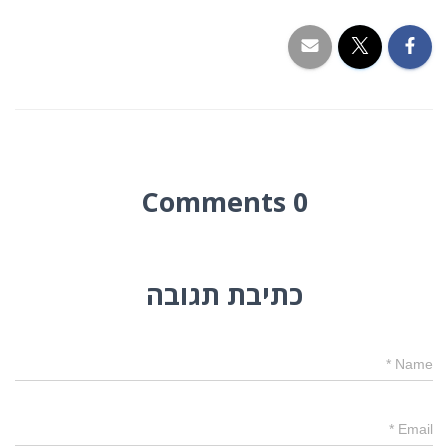
0 Comments
כתיבת תגובה
*
Name
*
Email