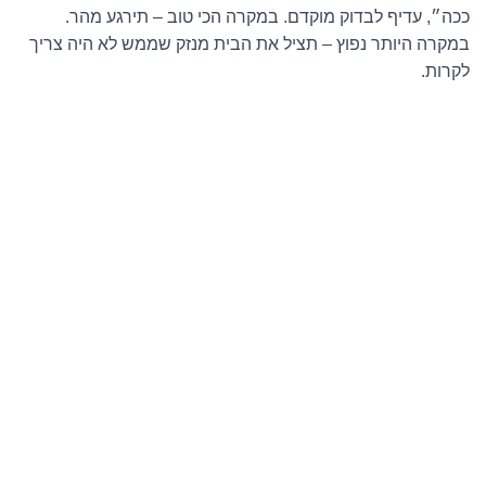
ככה״, עדיף לבדוק מוקדם. במקרה הכי טוב – תירגע מהר.
במקרה היותר נפוץ – תציל את הבית מנזק שממש לא היה צריך
לקרות.