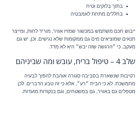
בתוך בלוקים וטיח
בחללים מתחת לאמבטיה
ייבוש חכם משתמש במכשור שמזיז אוויר, מוריד לחות, ומייצר
תנאים שמוציאים מים גם ממקומות שלא נגישים. וכן, יש גם
מעקב. כי ״הרגשה שזה יבש״ היא לא מדד.
שלב 4 – טיפול בריח, עובש ומה שביניהם
רטיבות שנשארת בסביבה סגורה אוהבת להפוך לבעיה
מתמשכת. לא כי הבית ״רע״, אלא כי זה טבע הדברים. לכן
מטפלים גם באוויר, גם במשטחים, וגם בנקודות מועדות.