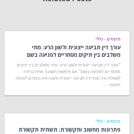
פיננסים - כללי
עורך דין תביעה ייצוגית ולשון הרע: מתי
משלבים בין תיקים מסחריים לפגיעה בשם
״עורך דין תביעה ייצוגית ולשון הרע: מתי משלבים בין תיקים
מסחריים לפגיעה בשם״ אם חיפשת תשובה אחת ברורה
לשאלה איך עורך דין תביעה ייצוגית ולשון הרע נכנסים לאותה
תמונה -…
פיננסים - כללי
פתרונות מחשוב ותקשורת: תשתית תקשורת