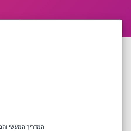
המדריך המעשי והמ