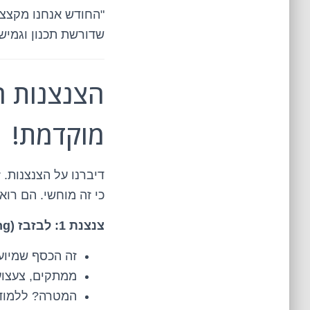
"החודש אנחנו מקצצי
שדורשת תכנון וגמיש
מוקדמת!
דיברנו על הצנצנות. 
כי זה מוחשי. הם רוא
צנצנת 1: לבזבז (Spending)
זה הכסף שמיועד
ממתקים, צעצוע