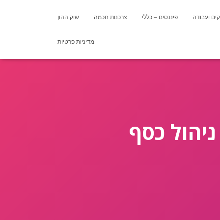
ים ועבודה
פיננסים – כללי
צרכנות חכמה
שוק ההון
מדיניות פרטיות
ניהול כסף