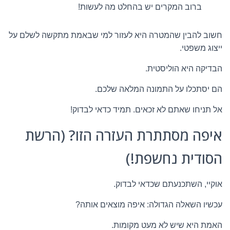
ברוב המקרים יש בהחלט מה לעשות!
חשוב להבין שהמטרה היא לעזור למי שבאמת מתקשה לשלם על
ייצוג משפטי.
הבדיקה היא הוליסטית.
הם יסתכלו על התמונה המלאה שלכם.
אל תניחו שאתם לא זכאים. תמיד כדאי לבדוק!
איפה מסתתרת העזרה הזו? (הרשת
הסודית נחשפת!)
אוקיי, השתכנעתם שכדאי לבדוק.
עכשיו השאלה הגדולה: איפה מוצאים אותה?
האמת היא שיש לא מעט מקומות.