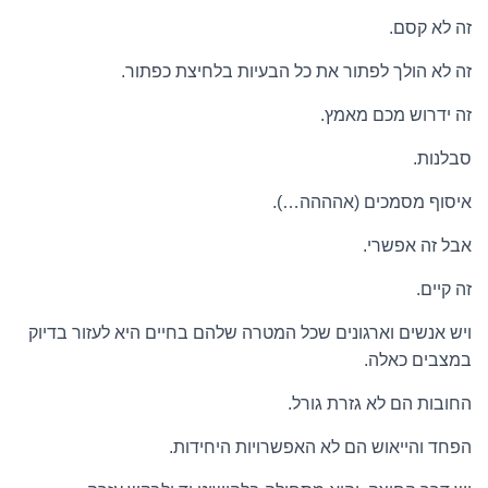
זה לא קסם.
זה לא הולך לפתור את כל הבעיות בלחיצת כפתור.
זה ידרוש מכם מאמץ.
סבלנות.
איסוף מסמכים (אהההה…).
אבל זה אפשרי.
זה קיים.
ויש אנשים וארגונים שכל המטרה שלהם בחיים היא לעזור בדיוק
במצבים כאלה.
החובות הם לא גזרת גורל.
הפחד והייאוש הם לא האפשרויות היחידות.