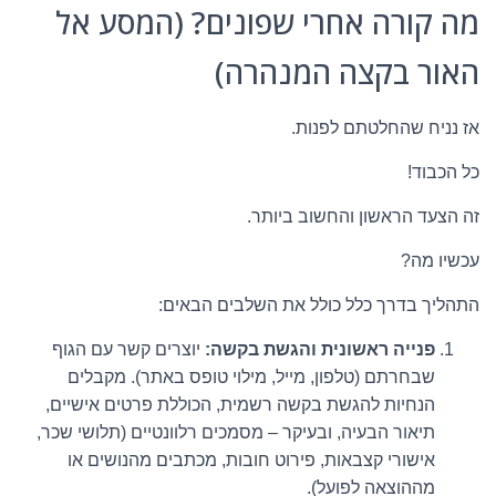
מה קורה אחרי שפונים? (המסע אל
האור בקצה המנהרה)
אז נניח שהחלטתם לפנות.
כל הכבוד!
זה הצעד הראשון והחשוב ביותר.
עכשיו מה?
התהליך בדרך כלל כולל את השלבים הבאים:
פנייה ראשונית והגשת בקשה:
יוצרים קשר עם הגוף
שבחרתם (טלפון, מייל, מילוי טופס באתר). מקבלים
הנחיות להגשת בקשה רשמית, הכוללת פרטים אישיים,
תיאור הבעיה, ובעיקר – מסמכים רלוונטיים (תלושי שכר,
אישורי קצבאות, פירוט חובות, מכתבים מהנושים או
מההוצאה לפועל).