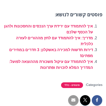
פוסטים קשורים לנושא:
איך להתמודד עם ירידת ערך הנכסים והחסכונות ולהגן
על הכסף שלכם
מדריך: איך להתמודד עם לחץ מההורים לעזרה
כלכלית
דירות חדשות למכירה באשקלון: 3 חדרים במחירים
מפתים!
איך להתמודד עם עיקול משכורת מההוצאה לפועל:
המדריך המלא לזכויות ופתרונות
Categories:
פיננסים - כללי