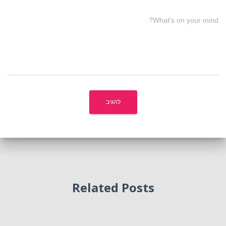
What's on your mind?
Related Posts