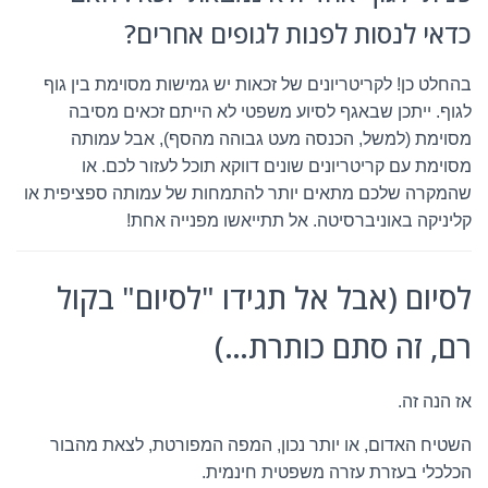
כדאי לנסות לפנות לגופים אחרים?
בהחלט כן! לקריטריונים של זכאות יש גמישות מסוימת בין גוף
לגוף. ייתכן שבאגף לסיוע משפטי לא הייתם זכאים מסיבה
מסוימת (למשל, הכנסה מעט גבוהה מהסף), אבל עמותה
מסוימת עם קריטריונים שונים דווקא תוכל לעזור לכם. או
שהמקרה שלכם מתאים יותר להתמחות של עמותה ספציפית או
קליניקה באוניברסיטה. אל תתייאשו מפנייה אחת!
לסיום (אבל אל תגידו "לסיום" בקול
רם, זה סתם כותרת…)
אז הנה זה.
השטיח האדום, או יותר נכון, המפה המפורטת, לצאת מהבור
הכלכלי בעזרת עזרה משפטית חינמית.