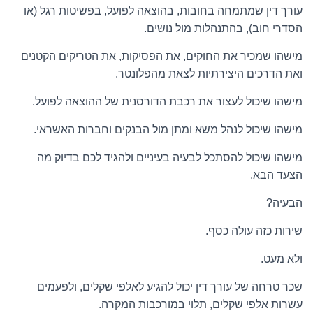
עורך דין שמתמחה בחובות, בהוצאה לפועל, בפשיטות רגל (או
הסדרי חוב), בהתנהלות מול נושים.
מישהו שמכיר את החוקים, את הפסיקות, את הטריקים הקטנים
ואת הדרכים היצירתיות לצאת מהפלונטר.
מישהו שיכול לעצור את רכבת הדורסנית של ההוצאה לפועל.
מישהו שיכול לנהל משא ומתן מול הבנקים וחברות האשראי.
מישהו שיכול להסתכל לבעיה בעיניים ולהגיד לכם בדיוק מה
הצעד הבא.
הבעיה?
שירות כזה עולה כסף.
ולא מעט.
שכר טרחה של עורך דין יכול להגיע לאלפי שקלים, ולפעמים
עשרות אלפי שקלים, תלוי במורכבות המקרה.