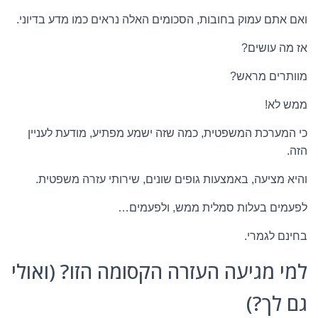
ואם אתם עמוק בחובות, הסכומים האלה נראים כמו מדע בדיוני.
אז מה עושים?
מוותרים מראש?
ממש לא!
כי המערכת המשפטית, כמה שזה ישמע מפתיע, מודעת לעניין
הזה.
והיא מציעה, באמצעות גופים שונים, שירותי עזרה משפטית.
לפעמים בעלות סמלית ממש, ולפעמים…
בחינם לגמרי.
למי מגיעה העזרה הקסומה הזו? (ואולי
גם לך?)