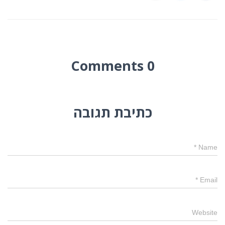
0 Comments
כתיבת תגובה
*
Name
*
Email
Website