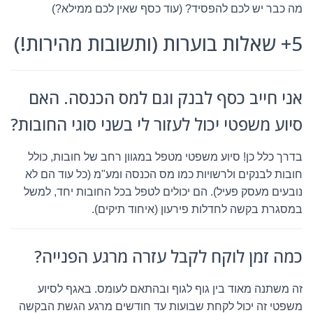
מה כבר יש לכם להפסיד? (עוד כסף שאין לכם ממילא?)
5+ שאלות בוערות (ותשובות מהירות!)
אני חייב כסף לבנק וגם למס הכנסה. האם
סיוע משפטי יכול לעזור לי בשני סוגי החובות?
בדרך כלל כן! סיוע משפטי מטפל במגוון רחב של חובות, כולל
חובות לבנקים ולרשויות כמו מס הכנסה ומע"מ (כל עוד הם לא
נובעים מעסק פעיל). הם יכולים לטפל בכל החובות יחד, למשל
במסגרת בקשה לחדלות פירעון (איחוד תיקים).
כמה זמן לוקח לקבל עזרה מרגע הפנייה?
זה משתנה מאוד בין גוף לגוף ובהתאם לעומס. באגף לסיוע
משפטי זה יכול לקחת שבועות עד חודשים מרגע הגשת הבקשה