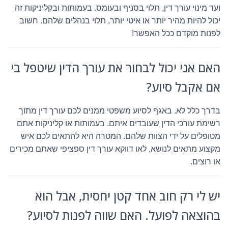
ועד מינוי עורך דין, תלוי בסניף ובעומס. בעמותות ובקליניקות זה
יכול להיות מהיר יותר או איטי יותר, תלוי בנהלים שלהם. חשוב
לפנות מוקדם ככל האפשר!
האם אני יכול לבחור את עורך הדין שיטפל בי
אם אקבל סיוע?
בדרך כלל לא. באגף לסיוע משפטי ממנים לכם עורך דין מתוך
רשימת עורכי הדין שעובדים איתם. בעמותות או קליניקות אתם
מטופלים על ידי הצוות שלהם. המטרה היא להתאים לכם איש
מקצוע מתאים לנושא, לאו דווקא עורך דין ספציפי שאתם מכירים
או רוצים.
יש לי רק חוב אחד קטן יחסית, אבל הוא
בהוצאה לפועל. האם שווה לפנות לסיוע?