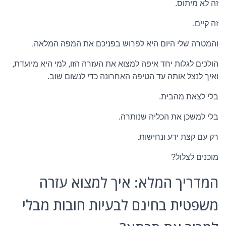
זה לא מיתוס.
זה קיים.
והמטרה שלי היום היא לפרוש בפניכם את המפה המלאה.
הולכים לגלות יחד איפה למצוא את העזרה הזו, למי היא מיועדת,
ואיך לנצל אותה עד הטיפה האחרונה כדי לנשום שוב.
בלי לצאת מהבית.
בלי למשכן את הכליה שנותרה.
רק עם קצת ידע ונחישות.
מוכנים לצלול?
המדריך המלא: איך למצוא עזרה
משפטית בחינם לבעיות חובות מבלי