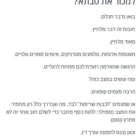
למכור את סבתא?
בואו נדבר תכלס.
חובות זה דבר מלחיץ.
מאוד מלחיץ.
מעטפות אדומות, טלפונים מנודניקים, איומים סמויים וגלויים.
הרגשה שהאדמה רועדת לכם מתחת לרגליים.
ומה עושים במצב כזה?
הרבה פעמים קופאים.
או שמנסים "לכבות שריפות" לבד, מה שבדרך כלל רק מחמיר
את המצב (ספוילר: ללוות כסף מחבר כדי לשלם חוב אחר זה לא
פתרון קסם).
וכאן נכנס לתמונה עורך דין.