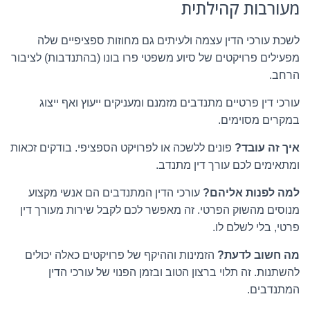
מעורבות קהילתית
לשכת עורכי הדין עצמה ולעיתים גם מחוזות ספציפיים שלה
מפעילים פרויקטים של סיוע משפטי פרו בונו (בהתנדבות) לציבור
הרחב.
עורכי דין פרטיים מתנדבים מזמנם ומעניקים ייעוץ ואף ייצוג
במקרים מסוימים.
איך זה עובד?
פונים ללשכה או לפרויקט הספציפי. בודקים זכאות
ומתאימים לכם עורך דין מתנדב.
למה לפנות אליהם?
עורכי הדין המתנדבים הם אנשי מקצוע
מנוסים מהשוק הפרטי. זה מאפשר לכם לקבל שירות מעורך דין
פרטי, בלי לשלם לו.
מה חשוב לדעת?
הזמינות וההיקף של פרויקטים כאלה יכולים
להשתנות. זה תלוי ברצון הטוב ובזמן הפנוי של עורכי הדין
המתנדבים.