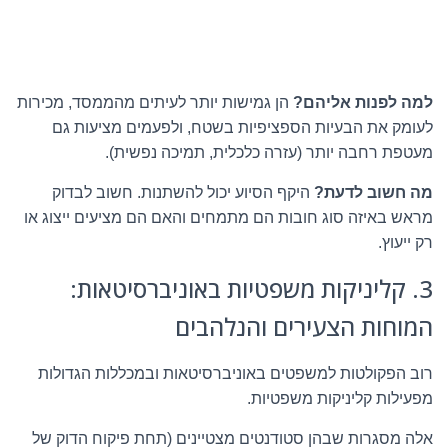
למה לפנות אליהם?
הן גמישות יותר לעיתים מהממסד, מכירות
לעומק את הבעיות הספציפיות בשטח, ולפעמים מציעות גם
מעטפת רחבה יותר (עזרה כלכלית, תמיכה נפשית).
מה חשוב לדעת?
היקף הסיוע יכול להשתנות. חשוב לבדוק
מראש באיזה סוג חובות הם מתמחים והאם הם מציעים ייצוג או
רק ייעוץ.
3. קליניקות משפטיות באוניברסיטאות:
המוחות הצעירים והנלהבים
רוב הפקולטות למשפטים באוניברסיטאות ובמכללות הגדולות
מפעילות קליניקות משפטיות.
אלה מסגרות שבהן סטודנטים מצטיינים (תחת פיקוח הדוק של