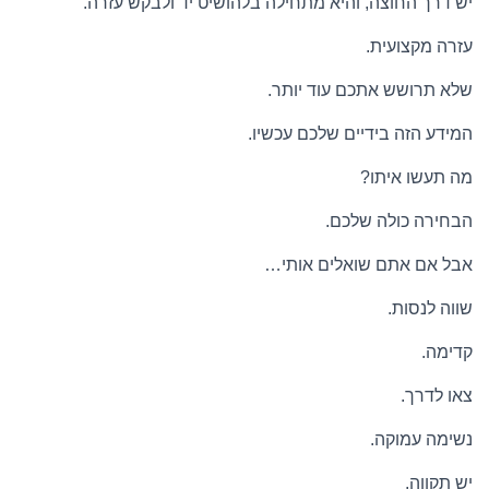
יש דרך החוצה, והיא מתחילה בלהושיט יד ולבקש עזרה.
עזרה מקצועית.
שלא תרושש אתכם עוד יותר.
המידע הזה בידיים שלכם עכשיו.
מה תעשו איתו?
הבחירה כולה שלכם.
אבל אם אתם שואלים אותי…
שווה לנסות.
קדימה.
צאו לדרך.
נשימה עמוקה.
יש תקווה.