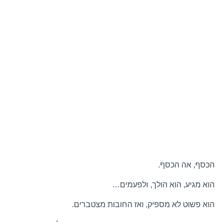
הכסף, אה הכסף.
הוא מגיע, הוא הולך, ולפעמים…
הוא פשוט לא מספיק, ואז החובות מצטברים.